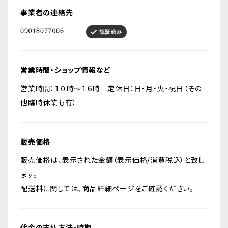
事業者の連絡先
営業時間・ショップ情報など
営業時間：１０時〜１6時 定休日：日・月・火・祝日（その
他臨時休業も有）
販売価格
販売価格は、表示された金額（表示価格/消費税込）と致し
ます。
配送料に関しては、商品詳細ページをご確認ください。
代金の支払方法・時期