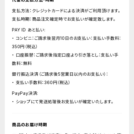
支払方法：クレジットカードによる決済がご利用頂けます。
支払時期：商品注文確定時でお支払いが確定致します。
PAY ID あと払い:
・ コンビニ：ご請求後翌月10日のお支払い：支払い手数料：
350円（税込）
・ 口座振替：ご請求後指定口座より引き落とし：支払い手
数料：無料
銀行振込決済（ご請求後5営業日以内のお支払い）：
・ 支払い手数料：360円（税込）
PayPay決済:
・ ショップにて発送処理後お支払いが確定いたします。
商品のお届け時期