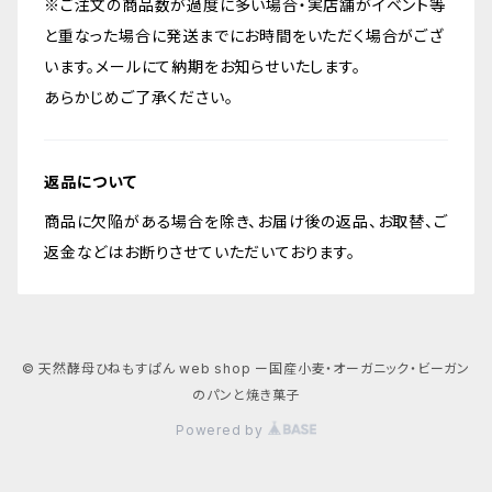
※ご注文の商品数が過度に多い場合・実店舗がイベント等
と重なった場合に発送までにお時間をいただく場合がござ
います。メールにて納期をお知らせいたします。
あらかじめご了承ください。
返品について
商品に欠陥がある場合を除き、お届け後の返品、お取替、ご
返金などはお断りさせていただいております。
© 天然酵母ひねもすぱん web shop ー国産小麦・オーガニック・ビーガン
のパンと焼き菓子
Powered by